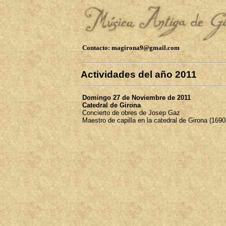
Contacto: magirona9@gmail.com
Actividades del año 2011
Domingo 27 de Noviembre de 2011
Catedral de Girona
Concierto de obres de Josep Gaz
Maestro de capilla en la catedral de Girona (169