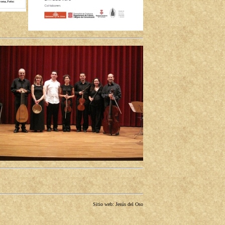
Sitio web: Jesús del Oso