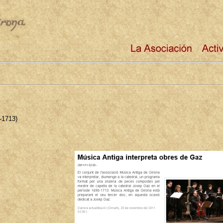
0-1713)