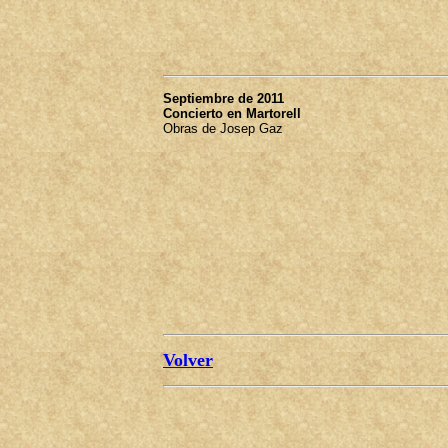
Septiembre de 2011
Concierto en Martorell
Obras de Josep Gaz
Volver